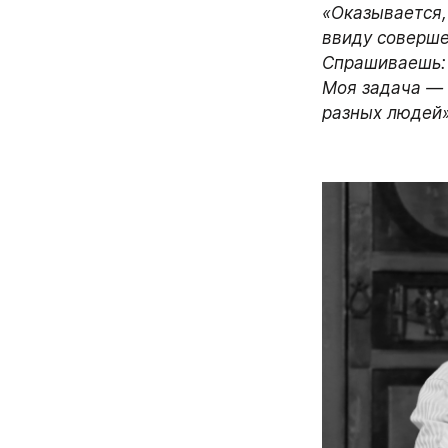
«Оказывается, 
ввиду соверше
Спрашиваешь: 
Моя задача — 
разных людей