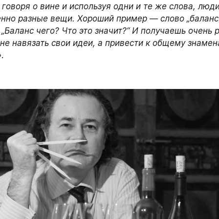
говоря о вине и используя одни и те же слова, люди
нно разные вещи. Хороший пример — слово „баланс“.
„Баланс чего? Что это значит?“ И получаешь очень р
не навязать свои идеи, а привести к общему знамен
»
.