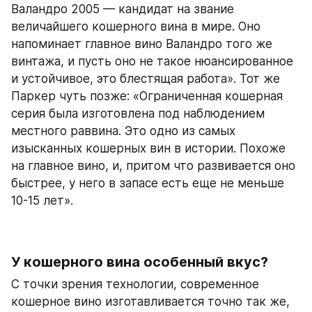
Валандро 2005 — кандидат на звание 
величайшего кошерного вина в мире. Оно 
напоминает главное вино Валандро того же 
винтажа, и пусть оно не такое нюансированное 
и устойчивое, это блестящая работа». Тот же 
Паркер чуть позже: «Ограниченная кошерная 
серия была изготовлена под наблюдением 
местного раввина. Это одно из самых 
изысканных кошерных вин в истории. Похоже 
на главное вино, и, притом что развивается оно 
быстрее, у него в запасе есть еще не меньше 
10-15 лет». 
У кошерного вина особенный вкус?
С точки зрения технологии, современное 
кошерное вино изготавливается точно так же, 