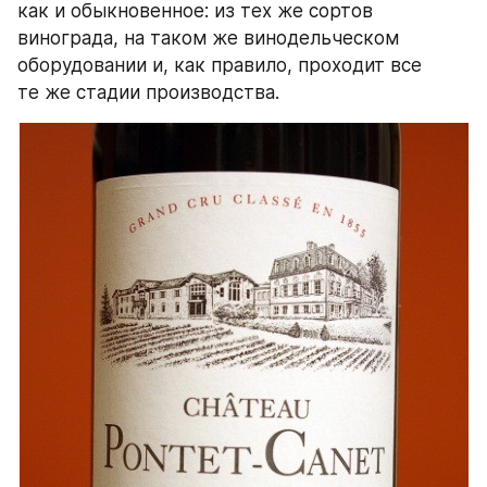
как и обыкновенное: из тех же сортов 
винограда, на таком же винодельческом 
оборудовании и, как правило, проходит все 
те же стадии производства.