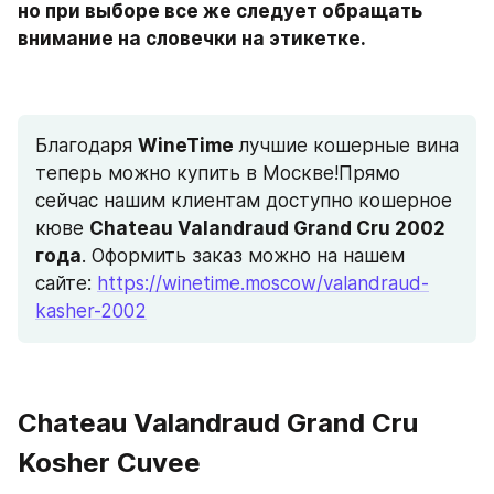
но при выборе все же следует обращать 
внимание на словечки на этикетке.
Благодаря 
WineTime 
лучшие кошерные вина 
теперь можно купить в Москве!Прямо 
сейчас нашим клиентам доступно кошерное 
кюве 
Chateau Valandraud Grand Cru 2002 
года
. Оформить заказ можно на нашем 
сайте: 
https://winetime.moscow/valandraud-
kasher-2002
Chateau Valandraud Grand Cru 
Kosher Cuvee