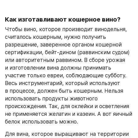
Как изготавливают кошерное вино?
Чтобы вино, которое производит винодельня, 
считалось кошерным, нужно получить 
разрешение, заверенное органом кошерной 
сертификации, бейт-дином (раввинским судом) 
или авторитетным раввином. В сборе урожая 
и изготовлении вина должны принимать 
участие только евреи, соблюдающие субботу. 
Весь инструментарий, который используют 
в процессе, должен быть кошерным. Нельзя 
использовать продукты животного 
происхождения. Так, для оклейки и осветления 
не применяется желатин и казеин. А вот яичный 
белок использовать можно.
Для вина, которое выращивают на территории 