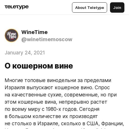
About Teletype
Join
WineTime
@winetimemoscow
January 24, 2021
О кошерном вине
Многие топовые винодельни за пределами 
Израиля выпускают кошерное вино. Спрос 
на качественные сухие, современные, но при 
этом кошерные вина, непрерывно растет 
по всему миру с 1980-х годов. Сегодня 
в большом количестве их производят 
не столько в Израиле, сколько в США, Франции, 