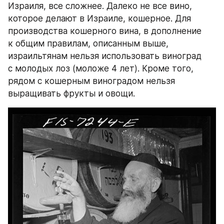
Израиля, все сложнее. Далеко не все вино, 
которое делают в Израиле, кошерное. Для 
производства кошерного вина, в дополнение 
к общим правилам, описанным выше, 
израильтянам нельзя использовать виноград 
с молодых лоз (моложе 4 лет). Кроме того, 
рядом с кошерным виноградом нельзя 
выращивать фрукты и овощи.