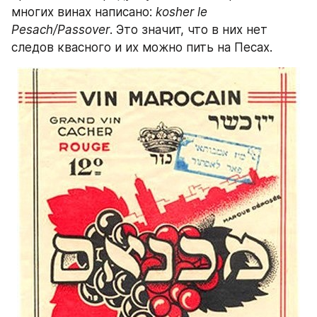
многих винах написано: 
kosher le 
Pesach/Passover
. Это значит, что в них нет 
следов квасного и их можно пить на Песах.