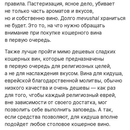
правила. Пастеризация, ясное дело, убивает 
не только часть ароматов и вкусов, 
но и собственно вино. Долго 
mevushal
 храниться 
не будет. Это то, на что нужно обращать 
внимание при покупке кошерного вина 
в первую очередь.
Также лучше пройти мимо дешевых сладких 
кошерных вин, которые предназначены 
в первую очередь для религиозных целей, 
а не для наслаждения вкусом. Вина для кидуша, 
еврейской благодарственной молитвы, обычно 
низкого качества и очень дешевы — как раз 
для того, чтобы каждый религиозный еврей, 
вне зависимости от своего достатка, мог 
позволить себе выполнить заповедь. А так, 
если средства позволяют, для кидуша вполне 
подойдет любое столовое кошерное вино.